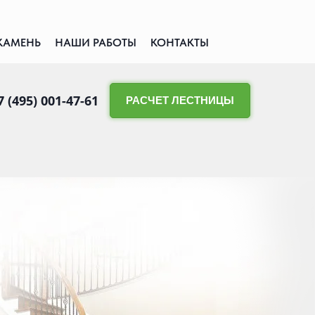
КАМЕНЬ
НАШИ РАБОТЫ
КОНТАКТЫ
7 (495) 001-47-61
РАСЧЕТ ЛЕСТНИЦЫ